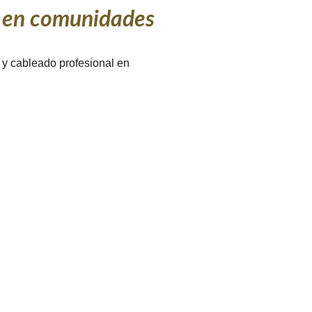
s en comunidades