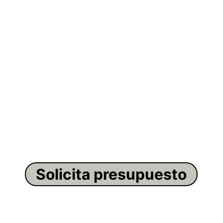
Solicita presupuesto