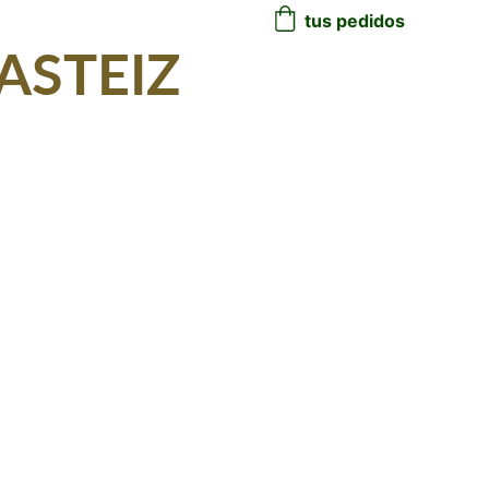
tus pedidos
ASTEIZ