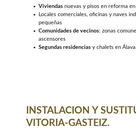
Viviendas
 nuevas y pisos en reforma en 
Locales comerciales, oficinas y naves ind
pequeñas
Comunidades de vecinos
: zonas comunes
ascensores
Segundas residencias
 y chalets en Álava
INSTALACION Y SUSTITUCIO
VITORIA-GASTEIZ.