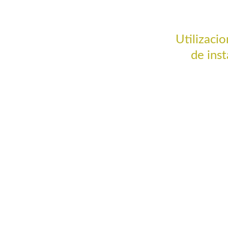
Utilizacio
de inst