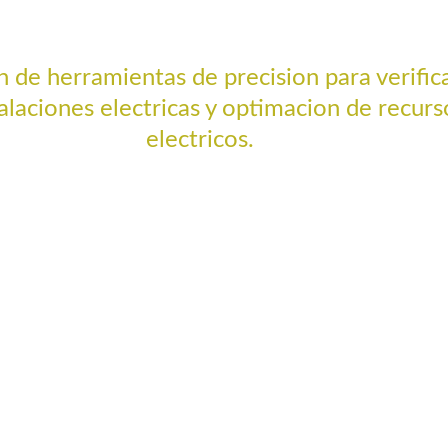
n de herramientas de precision para verific
alaciones electricas y optimacion de recurs
electricos.