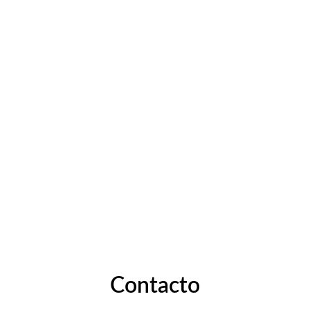
Contacto