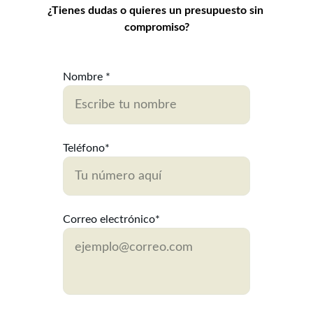
¿Tienes dudas o quieres un presupuesto sin 
compromiso?
Nombre *
Teléfono*
Correo electrónico*