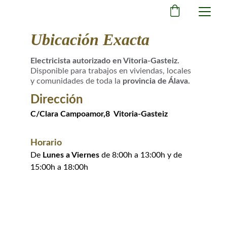
Ubicación Exacta
Electricista autorizado en Vitoria-Gasteiz. 
Disponible para trabajos en viviendas, locales 
y comunidades de toda la
 provincia de Álava.
Dirección
C/Clara Campoamor,8  Vitoria-Gasteiz
Horario
De 
Lunes a Viernes
 de 8:00h a 13:00h y de 
15:00h a 18:00h