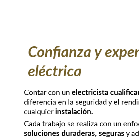
Confianza y exper
eléctrica
Contar con un 
electricista cualifica
diferencia en la seguridad y el rend
cualquier 
instalación.
Cada trabajo se realiza con un enfo
soluciones duraderas, seguras
 y a