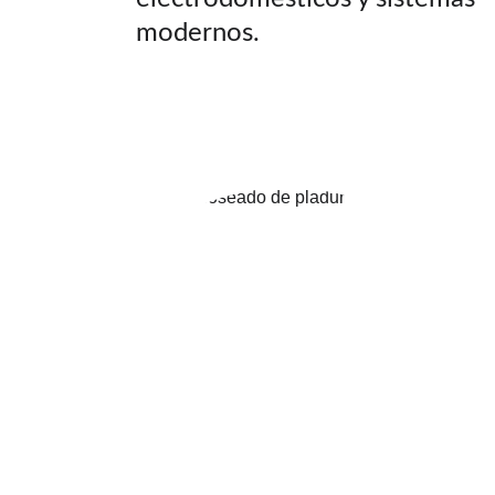
modernos.