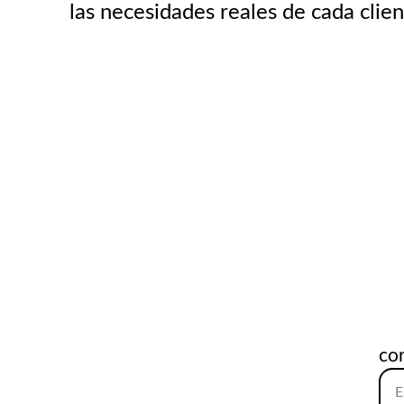
las necesidades reales de cada clien
co