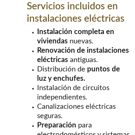
Servicios incluidos en 
instalaciones eléctricas
Instalación completa en 
viviendas 
nuevas.
Renovación de instalaciones 
eléctricas 
antiguas.
Distribución de 
puntos de 
luz y enchufes.
Instalación de circuitos 
independientes.
Canalizaciones eléctricas 
seguras.
Preparación
 para 
electrodomésticos y sistemas 