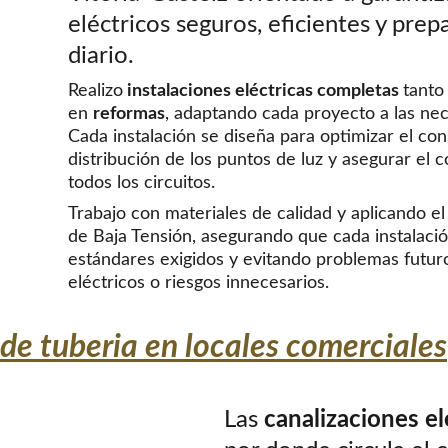
eléctricos seguros, eficientes y prep
diario.
Realizo
 instalaciones eléctricas completas 
tanto
en 
reformas
, adaptando cada proyecto a las nece
Cada instalación se diseña para optimizar el con
distribución de los puntos de luz y asegurar el 
todos los circuitos.
Trabajo con materiales de calidad y aplicando e
de Baja Tensión, asegurando que cada instalaci
estándares exigidos y evitando problemas futuro
eléctricos o riesgos innecesarios.
de tuberia en locales comerciales
Las 
canalizaciones el