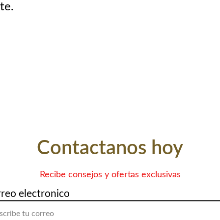
te.
Contactanos hoy
Recibe consejos y ofertas exclusivas
rreo electronico