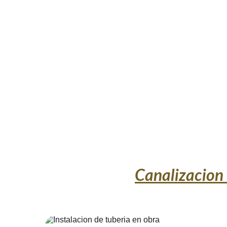
Canalizacion 