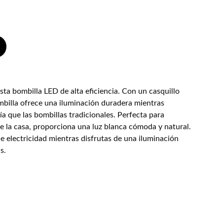
sta bombilla LED de alta eficiencia. Con un casquillo
mbilla ofrece una iluminación duradera mientras
 que las bombillas tradicionales. Perfecta para
e la casa, proporciona una luz blanca cómoda y natural.
e electricidad mientras disfrutas de una iluminación
s.