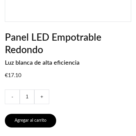
Panel LED Empotrable
Redondo
Luz blanca de alta eficiencia
€17.10
-
+
Agregar al carrito